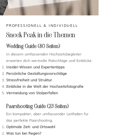
PROFESSIONELL & INDIVIDUELL
Sneek Peak in die Themen
Wedding Guide (80 Seiten)
In diesem umfassenden Hochzeitsbegleiter
erwarten dich wertvolle Ratschläge und Einblicke.
Insider-Wissen und Expertentipps
Persönliche Gestaltungsvorschläge
Stressfreiheit und Struktur
Einblicke in die Welt der Hochzeitsfotografie
Vermeidung von Stolperfallen
Paarshooting Guide (23 Seiten)
Ein kompakter, aber umfassender Leitfaden für
das perfekte Paarshooting.
Optimale Zeit- und Ortswahl
Was tun bei Regen?