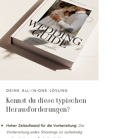
DEINE ALL-IN-ONE LÖSUNG
Kennst du diese typischen
Herausforderungen?
Hoher Zeitaufwand für die Vorbereitung:
Die
Vorbereitung jedes Shootings ist aufwändig