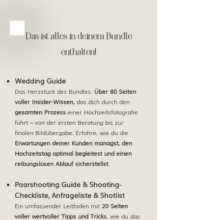
Das ist alles in deinem Bundle
enthalten!
Wedding Guide
Das Herzstück des Bundles:
Über 80 Seiten
voller Insider-Wissen,
das dich durch den
gesamten Prozess
einer Hochzeitsfotografie
führt – von der ersten Beratung bis zur
finalen Bildübergabe. Erfahre, wie du die
Erwartungen deiner Kunden managst, den
Hochzeitstag optimal begleitest und einen
reibungslosen Ablauf sicherstellst.
Paarshooting Guide & Shooting-
Checkliste, Anfrageliste & Shotlist
Ein umfassender Leitfaden mit
20 Seiten
voller wertvoller Tipps und Tricks
, wie du das