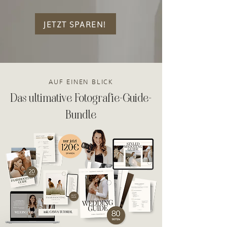
JETZT SPAREN!
AUF EINEN BLICK
Das ultimative Fotografie-Guide-
Bundle