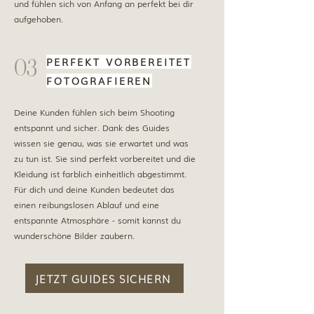
und fühlen sich von Anfang an perfekt bei dir
aufgehoben.
03
PERFEKT VORBEREITET
FOTOGRAFIEREN
Deine Kunden fühlen sich beim Shooting
entspannt und sicher. Dank des Guides
wissen sie genau, was sie erwartet und was
zu tun ist. Sie sind perfekt vorbereitet und die
Kleidung ist farblich einheitlich abgestimmt.
Für dich und deine Kunden bedeutet das
einen reibungslosen Ablauf und eine
entspannte Atmosphäre - somit kannst du
wunderschöne Bilder zaubern.
JETZT GUIDES SICHERN