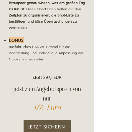
Brautpaar genau wissen, was am großen Tag
zu tun ist.
Diese Checklisten helfen dir, den
Zeitplan zu organisieren, die Shot-Liste zu
bestätigen und böse Überraschungen zu
vermeiden.
BONUS:
ausführliches CANVA-Tutorial für die
Bearbeitung und individuelle Anpassung der
Guides & Checklisten
statt 297,- EUR
jetzt zum Angebotspreis von
nur
177,- Euro
JETZT SICHERN