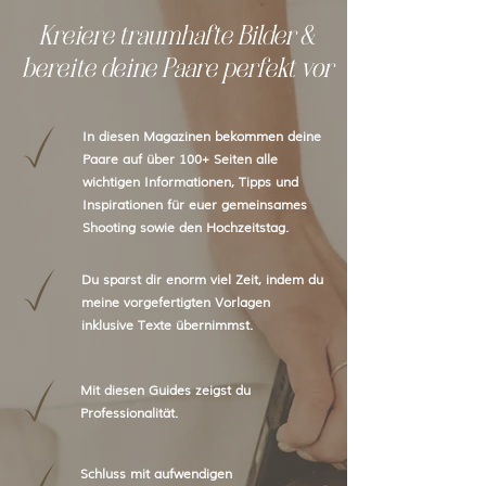
Kreiere traumhafte Bilder &
bereite deine Paare perfekt vor
In diesen Magazinen bekommen deine
Paare auf über 100+ Seiten alle
wichtigen Informationen, Tipps und
Inspirationen für euer gemeinsames
Shooting sowie den Hochzeitstag.
Du sparst dir enorm viel Zeit, indem du
meine vorgefertigten Vorlagen
inklusive Texte übernimmst.
Mit diesen Guides zeigst du
Professionalität.
Schluss mit aufwendigen