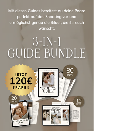
Mit diesen Guides bereitest du deine Paare
perfekt auf das Shooting vor und
ermöglichst genau die Bilder, die ihr euch
wünscht.
3-IN-1
GUIDE BUNDLE