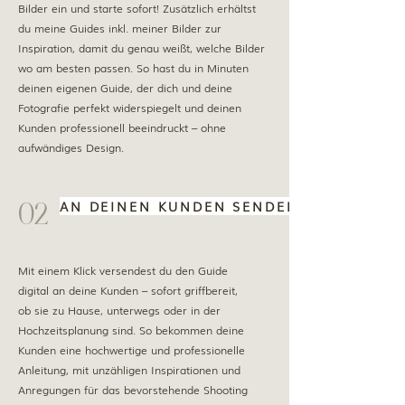
Bilder ein und starte sofort! Zusätzlich erhältst
du meine Guides inkl. meiner Bilder zur
Inspiration, damit du genau weißt, welche Bilder
wo am besten passen. So hast du in Minuten
deinen eigenen Guide, der dich und deine
Fotografie perfekt widerspiegelt und deinen
Kunden professionell beeindruckt – ohne
aufwändiges Design.
02
AN DEINEN KUNDEN SENDEN
Mit einem Klick versendest du den Guide
digital an deine Kunden – sofort griffbereit,
ob sie zu Hause, unterwegs oder in der
Hochzeitsplanung sind. So bekommen deine
Kunden eine hochwertige und professionelle
Anleitung, mit unzähligen Inspirationen und
Anregungen für das bevorstehende Shooting