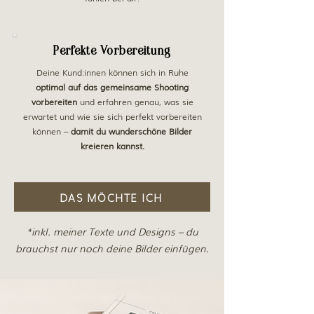
Perfekte Vorbereitung
Deine Kund:innen können sich in Ruhe
optimal auf das gemeinsame Shooting
vorbereiten
und erfahren genau, was sie
erwartet und wie sie sich perfekt vorbereiten
können –
damit du wunderschöne Bilder
kreieren kannst.
DAS MÖCHTE ICH
*inkl. meiner Texte und Designs – du
brauchst nur noch deine Bilder einfügen.