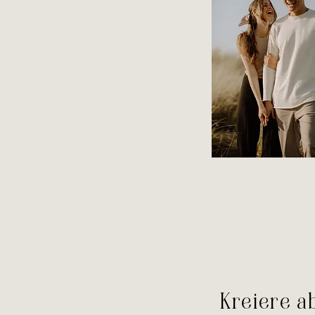
Kreiere a