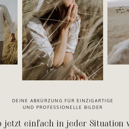
DEINE ABKÜRZUNG FÜR EINZIGARTIGE
UND PROFESSIONELLE BILDER
b jetzt einfach in jeder Situatio