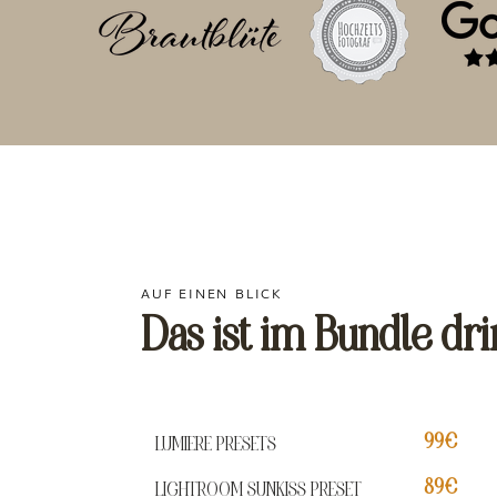
AUF EINEN BLICK
Das ist im Bundle dri
99€
LUMIERE PRESETS
89€
LIGHTROOM SUNKISS PRESET