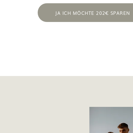
JA ICH MÖCHTE 202€ SPAREN