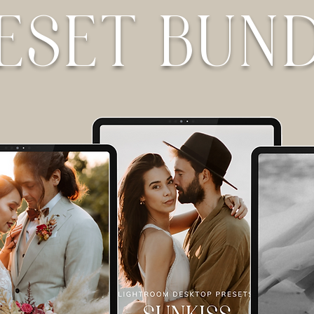
ESET BUN