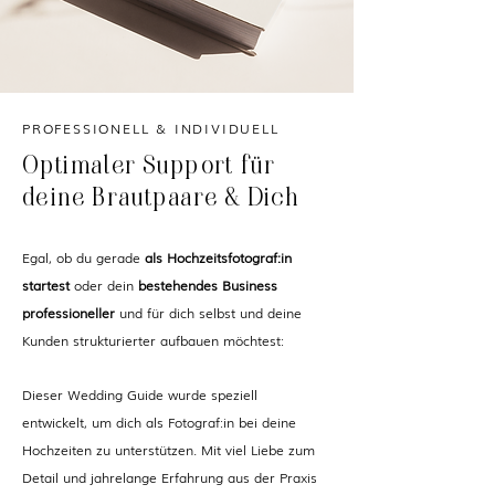
PROFESSIONELL & INDIVIDUELL
Optimaler Support für
deine Brautpaare & Dich
Egal, ob du gerade
als Hochzeitsfotograf:in
startest
oder dein
bestehendes Business
professioneller
und für dich selbst und deine
Kunden strukturierter aufbauen möchtest:
Dieser Wedding Guide wurde speziell
entwickelt, um dich als Fotograf:in bei deine
Hochzeiten zu unterstützen. Mit viel Liebe zum
Detail und jahrelange Erfahrung aus der Praxis