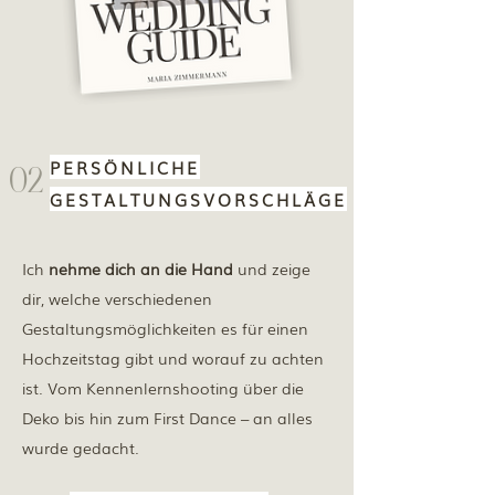
PERSÖNLICHE
02
GESTALTUNGSVORSCHLÄGE
Ich
nehme dich an die Hand
und zeige
dir, welche verschiedenen
Gestaltungsmöglichkeiten es für einen
Hochzeitstag gibt und worauf zu achten
ist. Vom Kennenlernshooting über die
Deko bis hin zum First Dance – an alles
wurde gedacht.