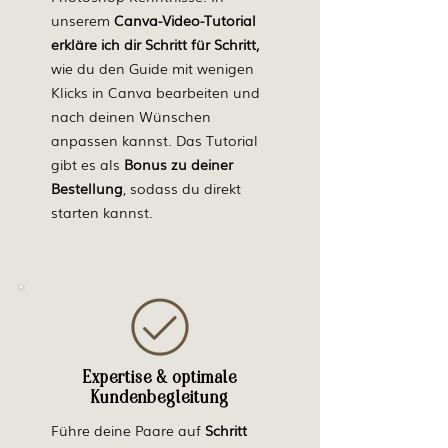
unserem
Canva-Video-Tutorial
erkläre ich dir Schritt für Schritt,
wie du den Guide mit wenigen
Klicks in Canva bearbeiten und
nach deinen Wünschen
anpassen kannst. Das Tutorial
gibt es als
Bonus zu deiner
Bestellung
, sodass du direkt
starten kannst.​​
Expertise & optimale
Kundenbegleitung
Führe deine Paare auf
Schritt