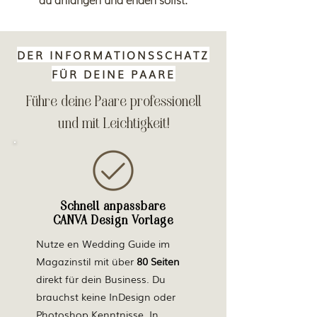
DER INFORMATIONSSCHATZ
FÜR DEINE PAARE
Führe deine Paare professionell
und mit Leichtigkeit!
Schnell anpassbare
CANVA Design Vorlage
Nutze en Wedding Guide im
Magazinstil mit über
80 Seiten
direkt für dein Business. Du
brauchst keine InDesign oder
Photoshop Kenntnisse.
In