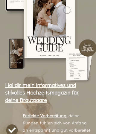
Hol dir mein informatives und
stilvolles Hochzeitsmagazin für
deine Brautpaare
Perfekte Vorbereitung:
deine
Kunden fühlen sich von Anfang
an entspannt und gut vorbereitet