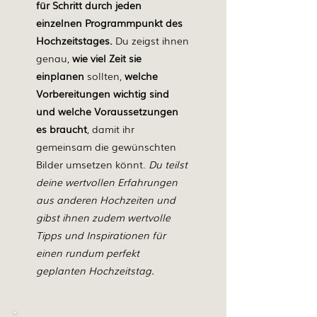
für Schritt durch jeden
einzelnen Programmpunkt des
Hochzeitstages.
Du zeigst ihnen
genau,
wie viel Zeit sie
einplanen
sollten,
welche
Vorbereitungen wichtig sind
und welche Voraussetzungen
es braucht
, damit ihr
gemeinsam die gewünschten
Bilder umsetzen könnt.
Du teilst
deine wertvollen Erfahrungen
aus anderen Hochzeiten und
gibst ihnen zudem wertvolle
Tipps und Inspirationen für
einen rundum perfekt
geplanten Hochzeitstag.