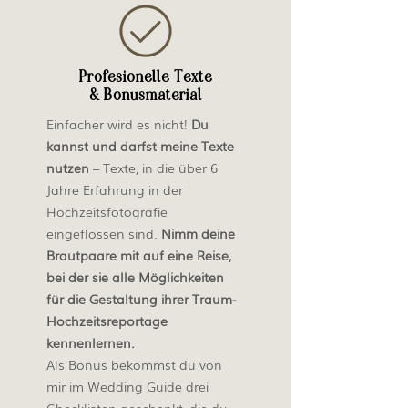
Profesionelle Texte
& Bonusmaterial
Einfacher wird es nicht!
Du
kannst und darfst meine Texte
nutzen
– Texte, in die über 6
Jahre Erfahrung in der
Hochzeitsfotografie
eingeflossen sind.
Nimm deine
Brautpaare mit auf eine Reise,
bei der sie alle Möglichkeiten
für die Gestaltung ihrer Traum-
Hochzeitsreportage
kennenlernen.
Als Bonus bekommst du von
mir im Wedding Guide drei