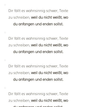
Dir fällt es wahnsinnig schwer, Texte
zu schreiben,
weil du
nicht weißt, wo
du anfangen und enden sollst.
Dir fällt es wahnsinnig schwer, Texte
zu schreiben,
weil du
nicht weißt, wo
du anfangen und enden sollst.
Dir fällt es wahnsinnig schwer, Texte
zu schreiben,
weil du
nicht weißt, wo
du anfangen und enden sollst.
Dir fällt es wahnsinnig schwer, Texte
zu schreiben,
weil du
nicht weißt, wo
du anfangen und enden sollst.