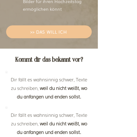
Bilder für ihren Hochzeitstag
ermöglichen könnt
>> DAS WILL ICH
Kommt dir das bekannt vor?
Dir fällt es wahnsinnig schwer, Texte
zu schreiben,
weil du
nicht weißt, wo
du anfangen und enden sollst.
Dir fällt es wahnsinnig schwer, Texte
zu schreiben,
weil du
nicht weißt, wo
du anfangen und enden sollst.