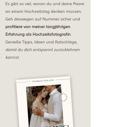
Es gibt so viel, woran du und deine Paare
an einem Hochzeitstag denken müssen.
Geh deswegen auf Nummer sicher und
profitiere von meiner langjährigen
Erfahrung als Hochzeitsfotografin
.
Genieße Tipps, Ideen und Ratschläge,
damit du dich entspannt zurücklehnen
kannst.