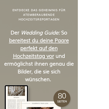
ENTDECKE DAS GEHEIMNIS FÜR
ATEMBERAUBENDE
HOCHZEITSREPORTAGEN
Der
Wedding Guide:
So
bereitest du deine Paare
perfekt auf den
Hochzeitstag vor
und
ermöglichst ihnen genau die
Bilder, die sie sich
wünschen.