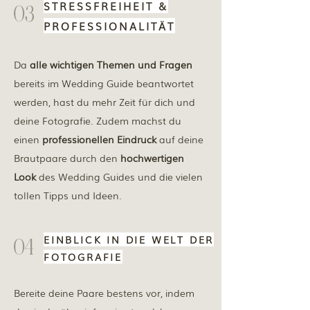
STRESSFREIHEIT &
03
PROFESSIONALITÄT
Da
alle wichtigen Themen und Fragen
bereits im Wedding Guide beantwortet
werden, hast du mehr Zeit für dich und
deine Fotografie. Zudem machst du
einen
professionellen Eindruck
auf deine
Brautpaare durch den
hochwertigen
Look
des Wedding Guides und die vielen
tollen Tipps und Ideen.
EINBLICK IN DIE WELT DER
04
FOTOGRAFIE
Bereite deine Paare bestens vor, indem