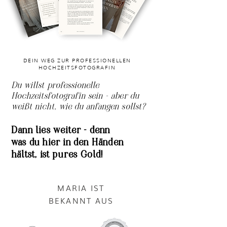
DEIN WEG ZUR PROFESSIONELLEN
HOCHZEITSFOTOGRAFIN
Du willst professionelle
Hochzeitsfotografin sein – aber du
weißt nicht, wie du anfangen sollst?
Dann lies weiter – denn
was du hier in den Händen
hältst, ist pures Gold!
MARIA IST
BEKANNT AUS