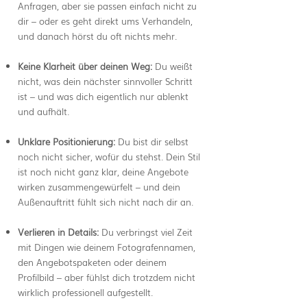
Anfragen, aber sie passen einfach nicht zu
dir – oder es geht direkt ums Verhandeln,
und danach hörst du oft nichts mehr.
Keine Klarheit über deinen Weg:
Du weißt
nicht, was dein nächster sinnvoller Schritt
ist – und was dich eigentlich nur ablenkt
und aufhält.
Unklare Positionierung:
Du bist dir selbst
noch nicht sicher, wofür du stehst. Dein Stil
ist noch nicht ganz klar, deine Angebote
wirken zusammengewürfelt – und dein
Außenauftritt fühlt sich nicht nach dir an.
Verlieren in Details:
Du verbringst viel Zeit
mit Dingen wie deinem Fotografennamen,
den Angebotspaketen oder deinem
Profilbild – aber fühlst dich trotzdem nicht
wirklich professionell aufgestellt.