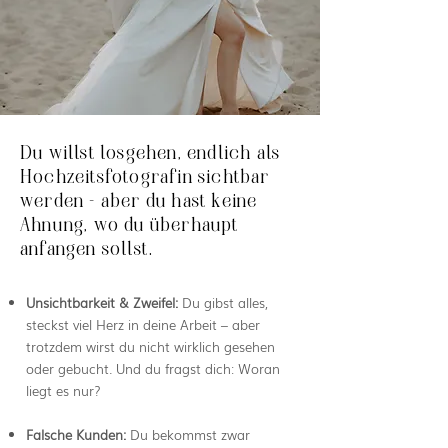
Du willst losgehen, endlich als
Hochzeitsfotografin sichtbar
werden – aber du hast keine
Ahnung, wo du überhaupt
anfangen sollst.
Unsichtbarkeit & Zweifel:
Du gibst alles,
steckst viel Herz in deine Arbeit – aber
trotzdem wirst du nicht wirklich gesehen
oder gebucht. Und du fragst dich: Woran
liegt es nur?
Falsche Kunden:
Du bekommst zwar