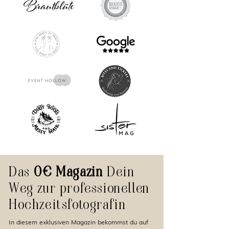
Das
0€
Magazin
Dein
Weg zur professionellen
Hochzeitsfotografin
In diesem exklusiven Magazin bekommst du auf