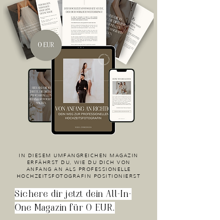
IN DIESEM UMFANGREICHEN MAGAZIN
ERFÄHRST DU, WIE DU DICH VON
ANFANG AN ALS PROFESSIONELLE
HOCHZEITSFOTOGRAFIN POSITIONIERST
Sichere dir jetzt dein All-In-
One Magazin für 0 EUR.