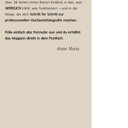
über 38 Seiten einen klaren Einblick in das, was
WIRKLICH
zählt, was
funktioniert – und in die
Wege, die dich
Schritt für Schritt zur
professionellen Hochzeitsfotografin machen.
Fülle einfach das Formular aus und du erhältst
das Magazin direkt in dein Postfach.
- deine Maria